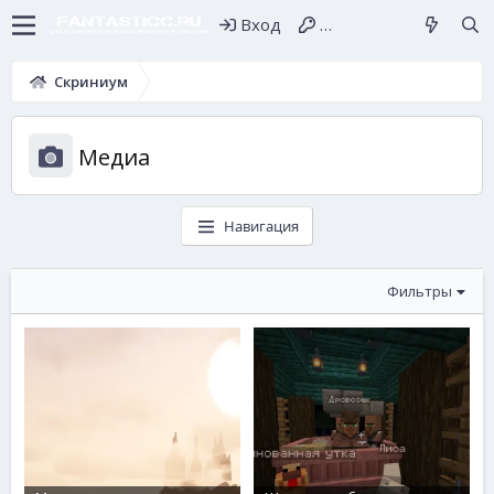
Вход
Регистрация
Скриниум
Медиа
Навигация
Фильтры